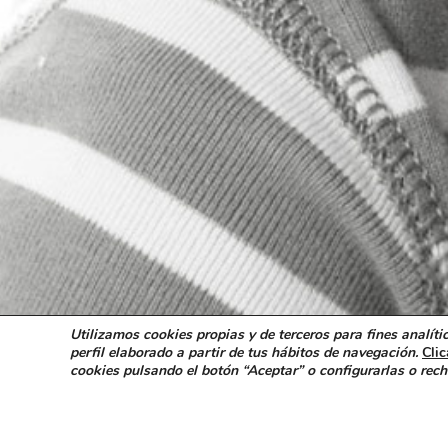
Utilizamos cookies propias y de terceros para fines analít
perfil elaborado a partir de tus hábitos de navegación.
Cli
cookies pulsando el botón “Aceptar” o configurarlas o rech