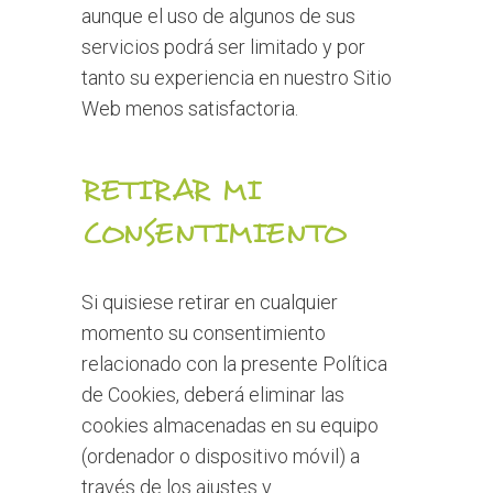
aunque el uso de algunos de sus
servicios podrá ser limitado y por
tanto su experiencia en nuestro Sitio
Web menos satisfactoria.
RETIRAR MI
CONSENTIMIENTO
Si quisiese retirar en cualquier
momento su consentimiento
relacionado con la presente Política
de Cookies, deberá eliminar las
cookies almacenadas en su equipo
(ordenador o dispositivo móvil) a
través de los ajustes y