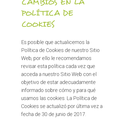
CAMBIOS EN LA
POLÍTICA DE
COOKIES
Es posible que actualicemos la
Política de Cookies de nuestro Sitio
Web, por ello le recomendamos
revisar esta política cada vez que
acceda a nuestro Sitio Web con el
objetivo de estar adecuadamente
informado sobre cómo y para qué
usamos las cookies. La Política de
Cookies se actualizó por última vez a
fecha de 30 de junio de 2017.