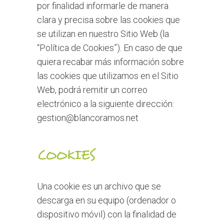
por finalidad informarle de manera
clara y precisa sobre las cookies que
se utilizan en nuestro Sitio Web (la
“Política de Cookies”). En caso de que
quiera recabar más información sobre
las cookies que utilizamos en el Sitio
Web, podrá remitir un correo
electrónico a la siguiente dirección:
gestion@blancoramos.net
COOKIES
Una cookie es un archivo que se
descarga en su equipo (ordenador o
dispositivo móvil) con la finalidad de