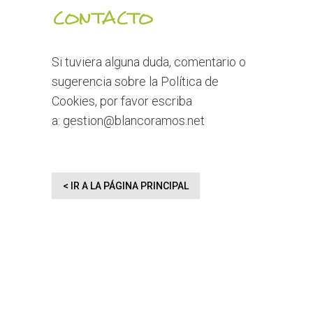
CONTACTO
Si tuviera alguna duda, comentario o
sugerencia sobre la Política de
Cookies, por favor escriba
a:
gestion@blancoramos.net
< IR A LA PÁGINA PRINCIPAL