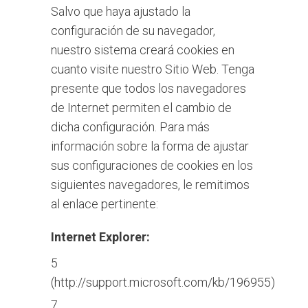
Salvo que haya ajustado la
configuración de su navegador,
nuestro sistema creará cookies en
cuanto visite nuestro Sitio Web. Tenga
presente que todos los navegadores
de Internet permiten el cambio de
dicha configuración. Para más
información sobre la forma de ajustar
sus configuraciones de cookies en los
siguientes navegadores, le remitimos
al enlace pertinente:
Internet Explorer:
5
(
http://support.microsoft.com/kb/196955
)
7