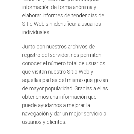
información de forma anónima y
elaborar informes de tendencias del
Sitio Web sin identificar a usuarios
individuales.
Junto con nuestros archivos de
registro del servidor, nos permiten
conocer el número total de usuarios
que visitan nuestro Sitio Web y
aquellas partes del mismo que gozan
de mayor popularidad. Gracias a ellas
obtenemos una información que
puede ayudarnos a mejorar la
navegación y dar un mejor servicio a
usuarios y clientes.