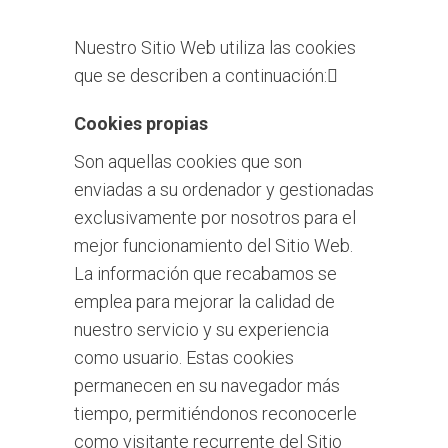
Nuestro Sitio Web utiliza las cookies
que se describen a continuación:
Cookies propias
Son aquellas cookies que son
enviadas a su ordenador y gestionadas
exclusivamente por nosotros para el
mejor funcionamiento del Sitio Web.
La información que recabamos se
emplea para mejorar la calidad de
nuestro servicio y su experiencia
como usuario. Estas cookies
permanecen en su navegador más
tiempo, permitiéndonos reconocerle
como visitante recurrente del Sitio