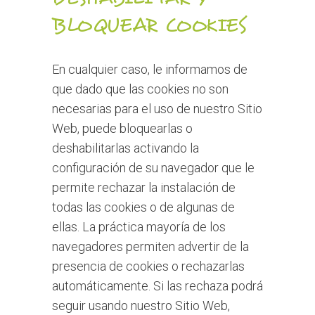
BLOQUEAR COOKIES
En cualquier caso, le informamos de
que dado que las cookies no son
necesarias para el uso de nuestro Sitio
Web, puede bloquearlas o
deshabilitarlas activando la
configuración de su navegador que le
permite rechazar la instalación de
todas las cookies o de algunas de
ellas. La práctica mayoría de los
navegadores permiten advertir de la
presencia de cookies o rechazarlas
automáticamente. Si las rechaza podrá
seguir usando nuestro Sitio Web,