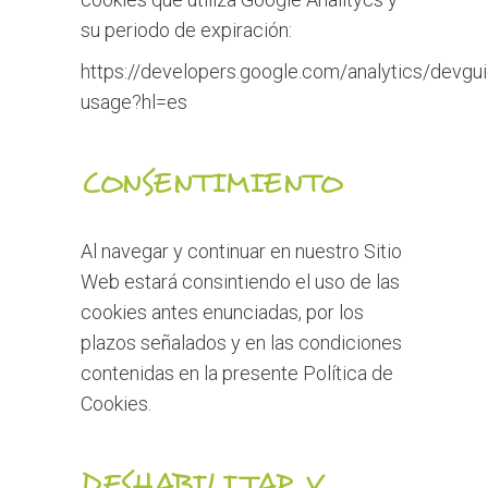
su periodo de expiración:
https://developers.google.com/analytics/devgui
usage?hl=es
CONSENTIMIENTO
Al navegar y continuar en nuestro Sitio
Web estará consintiendo el uso de las
cookies antes enunciadas, por los
plazos señalados y en las condiciones
contenidas en la presente Política de
Cookies.
DESHABILITAR Y