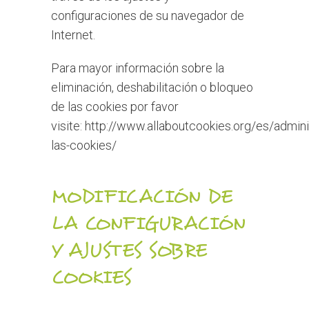
configuraciones de su navegador de
Internet.
Para mayor información sobre la
eliminación, deshabilitación o bloqueo
de las cookies por favor
visite:
http://www.allaboutcookies.org/es/admini
las-cookies/
MODIFICACIÓN DE
LA CONFIGURACIÓN
Y AJUSTES SOBRE
COOKIES