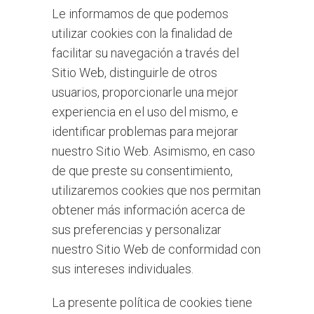
Le informamos de que podemos
utilizar cookies con la finalidad de
facilitar su navegación a través del
Sitio Web, distinguirle de otros
usuarios, proporcionarle una mejor
experiencia en el uso del mismo, e
identificar problemas para mejorar
nuestro Sitio Web. Asimismo, en caso
de que preste su consentimiento,
utilizaremos cookies que nos permitan
obtener más información acerca de
sus preferencias y personalizar
nuestro Sitio Web de conformidad con
sus intereses individuales.
La presente política de cookies tiene