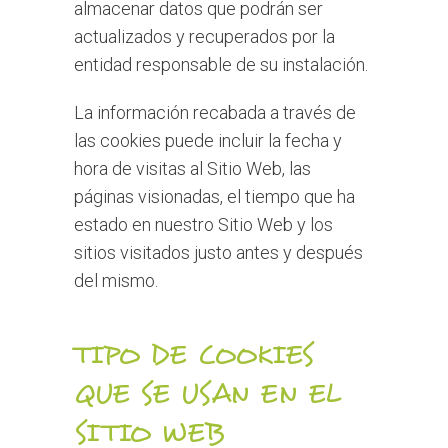
almacenar datos que podrán ser
actualizados y recuperados por la
entidad responsable de su instalación.
La información recabada a través de
las cookies puede incluir la fecha y
hora de visitas al Sitio Web, las
páginas visionadas, el tiempo que ha
estado en nuestro Sitio Web y los
sitios visitados justo antes y después
del mismo.
TIPO DE COOKIES
QUE SE USAN EN EL
SITIO WEB