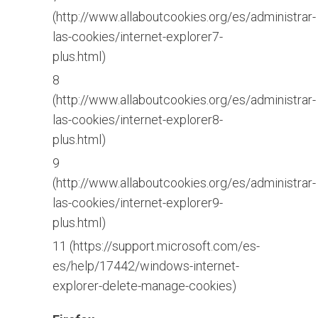
(
http://www.allaboutcookies.org/es/administrar-
las-cookies/internet-explorer7-
plus.html
)
8
(
http://www.allaboutcookies.org/es/administrar-
las-cookies/internet-explorer8-
plus.html
)
9
(
http://www.allaboutcookies.org/es/administrar-
las-cookies/internet-explorer9-
plus.html
)
11 (
https://support.microsoft.com/es-
es/help/17442/windows-internet-
explorer-delete-manage-cookies
)