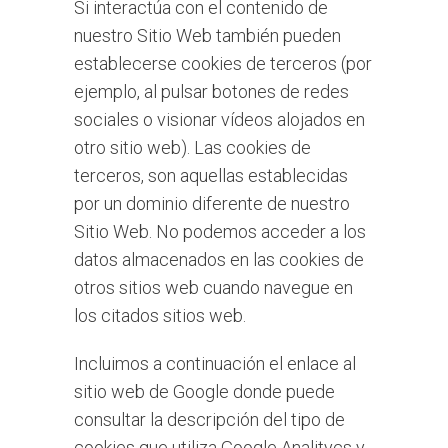
Si interactúa con el contenido de
nuestro Sitio Web también pueden
establecerse cookies de terceros (por
ejemplo, al pulsar botones de redes
sociales o visionar vídeos alojados en
otro sitio web). Las cookies de
terceros, son aquellas establecidas
por un dominio diferente de nuestro
Sitio Web. No podemos acceder a los
datos almacenados en las cookies de
otros sitios web cuando navegue en
los citados sitios web.
Incluimos a continuación el enlace al
sitio web de Google donde puede
consultar la descripción del tipo de
cookies que utiliza Google Analitycs y