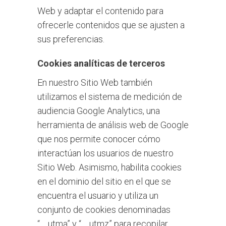
Web y adaptar el contenido para
ofrecerle contenidos que se ajusten a
sus preferencias.
Cookies analíticas de terceros
En nuestro Sitio Web también
utilizamos el sistema de medición de
audiencia Google Analytics, una
herramienta de análisis web de Google
que nos permite conocer cómo
interactúan los usuarios de nuestro
Sitio Web. Asimismo, habilita cookies
en el dominio del sitio en el que se
encuentra el usuario y utiliza un
conjunto de cookies denominadas
“__utma” y “__utmz” para recopilar