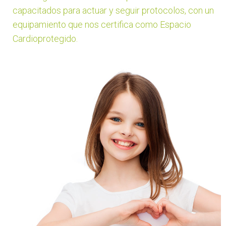
capacitados para actuar y seguir protocolos, con un
equipamiento que nos certifica como Espacio
Cardioprotegido.