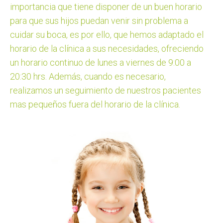
importancia que tiene disponer de un buen horario
para que sus hijos puedan venir sin problema a
cuidar su boca, es por ello, que hemos adaptado el
horario de la clínica a sus necesidades, ofreciendo
un horario continuo de lunes a viernes de 9:00 a
20:30 hrs. Además, cuando es necesario,
realizamos un seguimiento de nuestros pacientes
mas pequeños fuera del horario de la clínica.