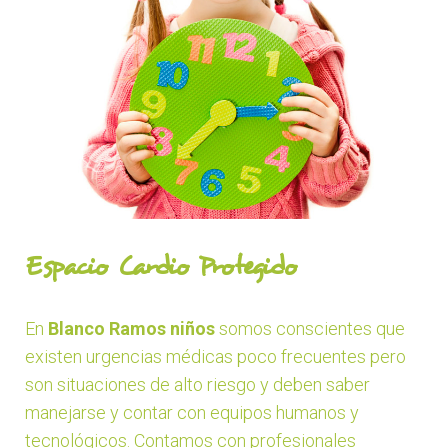
Espacio Cardio Protegido
En
Blanco Ramos niños
somos conscientes que
existen urgencias médicas poco frecuentes pero
son situaciones de alto riesgo y deben saber
manejarse y contar con equipos humanos y
tecnológicos. Contamos con profesionales