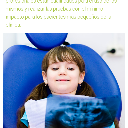
profesionales están cualificados para el uso de los
mismos y realizar las pruebas con el mínimo
impacto para los pacientes más pequeños de la
clínica.