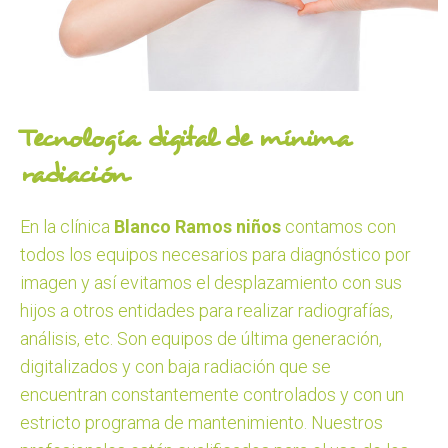
Tecnología digital de mínima
radiación
En la clínica
Blanco Ramos niños
contamos con
todos los equipos necesarios para diagnóstico por
imagen y así evitamos el desplazamiento con sus
hijos a otros entidades para realizar radiografías,
análisis, etc. Son equipos de última generación,
digitalizados y con baja radiación que se
encuentran constantemente controlados y con un
estricto programa de mantenimiento. Nuestros