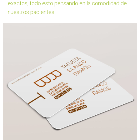
exactos, todo esto pensando en la comodidad de
nuestros pacientes.