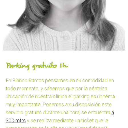
Parking gratuito 1h
En Blanco Ramos pensamos en su comodidad en
todo momento, y sabemos que por la céntrica
ubicación de nuestra clínica el parking es un tema
muy importante. Ponemos a su disposición este
servicio gratuito durante una hora, se encuentra
a
300 mtrs
y se realiza mediante un ticket que le