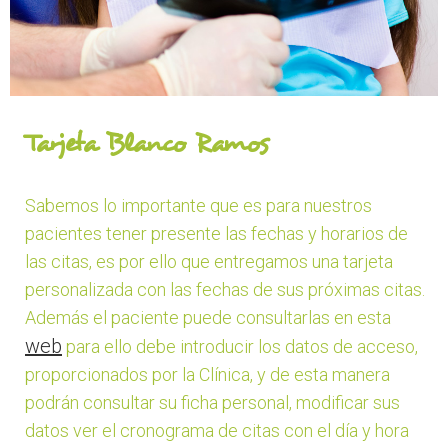
Tarjeta Blanco Ramos
Sabemos lo importante que es para nuestros
pacientes tener presente las fechas y horarios de
las citas, es por ello que entregamos una tarjeta
personalizada con las fechas de sus próximas citas.
Además el paciente puede consultarlas en esta
web
para ello debe introducir los datos de acceso,
proporcionados por la Clínica, y de esta manera
podrán consultar su ficha personal, modificar sus
datos ver el cronograma de citas con el día y hora