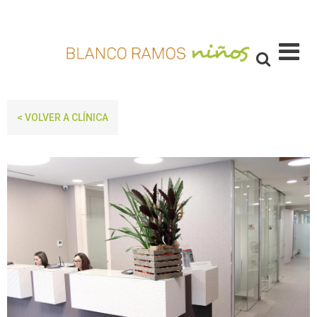
< VOLVER A CLÍNICA