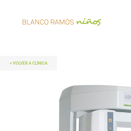
< VOLVER A CLÍNICA