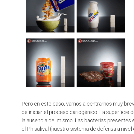
Pero en este caso, vamos a centrarnos muy brev
de iniciar el proceso cariogénico. La superficie 
la ausencia del mismo. Las bacterias presentes 
el Ph salival (nuestro sistema de defensa a nivel