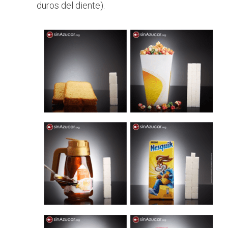
duros del diente).