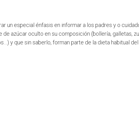
ar un especial énfasis en informar a los padres y o cuidad
de azúcar oculto en su composición (bollería, galletas, zu
…) y que sin saberlo, forman parte de la dieta habitual del