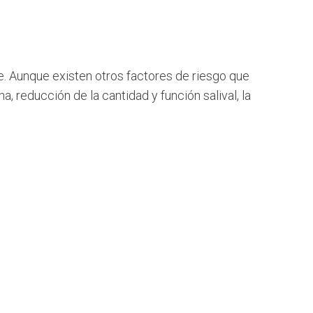
. Aunque existen otros factores de riesgo que
, reducción de la cantidad y función salival, la