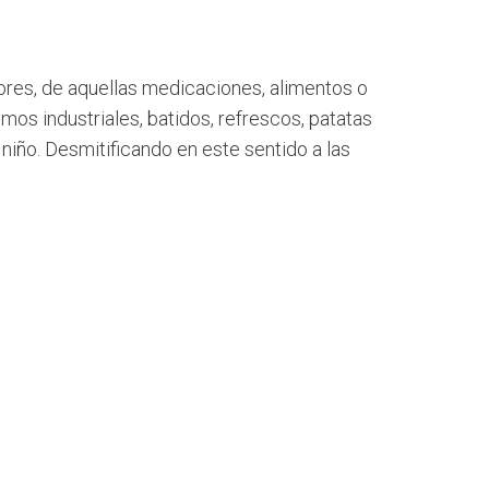
ores, de aquellas medicaciones, alimentos o
mos industriales, batidos, refrescos, patatas
 niño. Desmitificando en este sentido a las