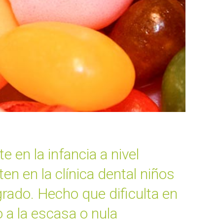
 en la infancia a nivel
en en la clínica dental niños
rado. Hecho que dificulta en
 a la escasa o nula