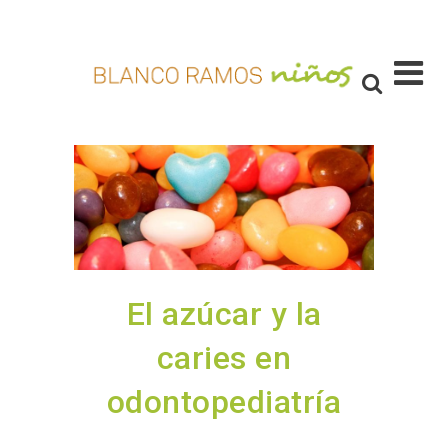
El azúcar y la
caries en
odontopediatría