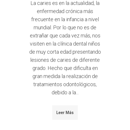
La caries es en la actualidad, la
enfermedad crónica más
frecuente en la infancia a nivel
mundial. Por lo que no es de
extrañar que cada vez más, nos
visiten en la clínica dental niños
de muy corta edad presentando
lesiones de caries de diferente
grado. Hecho que dificulta en
gran medida la realización de
tratamientos odontológicos,
debido a la...
Leer Más