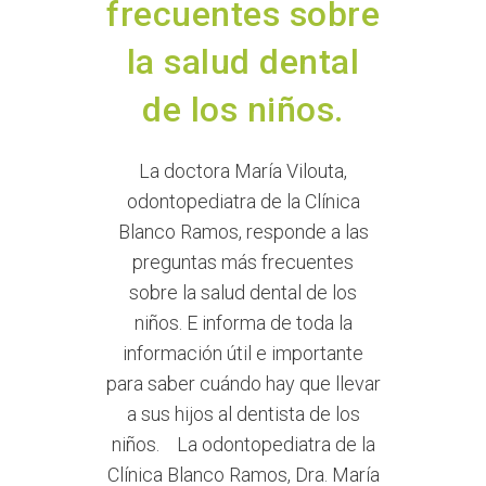
frecuentes sobre
la salud dental
de los niños.
La doctora María Vilouta,
odontopediatra de la Clínica
Blanco Ramos, responde a las
preguntas más frecuentes
sobre la salud dental de los
niños. E informa de toda la
información útil e importante
para saber cuándo hay que llevar
a sus hijos al dentista de los
niños. La odontopediatra de la
Clínica Blanco Ramos, Dra. María