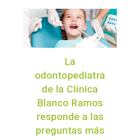
La
odontopediatra
de la Clínica
Blanco Ramos
responde a las
preguntas más