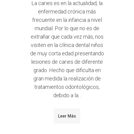
La caries es en la actualidad, la
enfermedad crónica más
frecuente en la infancia a nivel
mundial. Por lo que no es de
extrañar que cada vez más, nos
visiten en la clínica dental niños
de muy corta edad presentando
lesiones de caries de diferente
grado. Hecho que dificulta en
gran medida la realización de
tratamientos odontológicos,
debido a la...
Leer Más