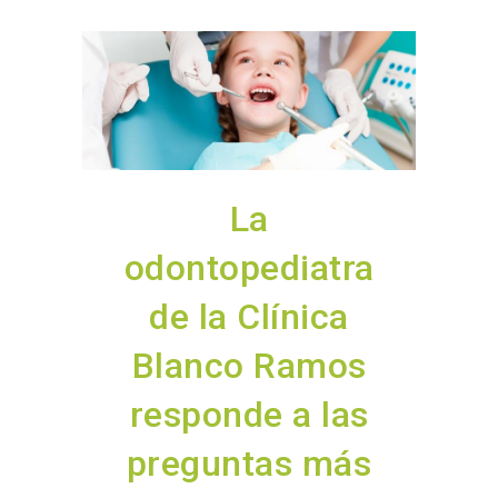
La
odontopediatra
de la Clínica
Blanco Ramos
responde a las
preguntas más