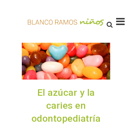
El azúcar y la
caries en
odontopediatría