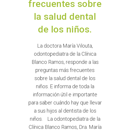
frecuentes sobre
la salud dental
de los niños.
La doctora María Vilouta,
odontopediatra de la Clínica
Blanco Ramos, responde a las
preguntas más frecuentes
sobre la salud dental de los
niños. E informa de toda la
información útil e importante
para saber cuándo hay que llevar
a sus hijos al dentista de los
niños. La odontopediatra de la
Clínica Blanco Ramos, Dra. María